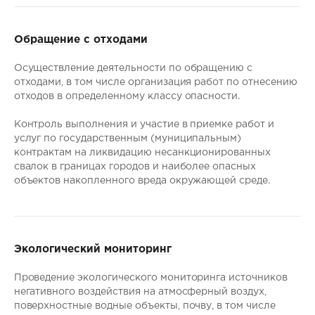
Обращение с отходами
Осуществление деятельности по обращению с
отходами, в том числе организация работ по отнесению
отходов в определенному классу опасности.
Контроль выполнения и участие в приемке работ и
услуг по государственным (муниципальным)
контрактам на ликвидацию несанкционированных
свалок в границах городов и наиболее опасных
объектов накопленного вреда окружающей среде.
Экологический мониторинг
Проведение экологического мониторинга источников
негативного воздействия на атмосферный воздух,
поверхностные водные объекты, почву, в том числе