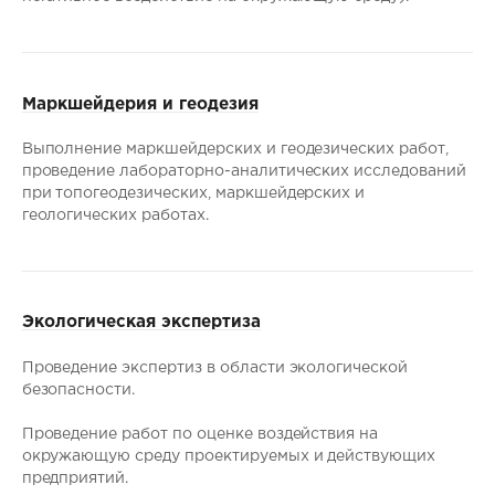
Маркшейдерия и геодезия
Выполнение маркшейдерских и геодезических работ,
проведение лабораторно-аналитических исследований
при топогеодезических, маркшейдерских и
геологических работах.
Экологическая экспертиза
Проведение экспертиз в области экологической
безопасности.
Проведение работ по оценке воздействия на
окружающую среду проектируемых и действующих
предприятий.