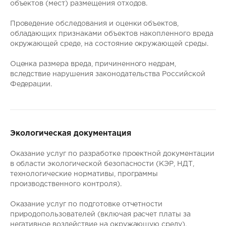
объектов (мест) размещения отходов.
Проведение обследования и оценки объектов,
обладающих признаками объектов накопленного вреда
окружающей среде, на состояние окружающей среды.
Оценка размера вреда, причиненного недрам,
вследствие нарушения законодательства Российской
Федерации.
Экологическая документация
Оказание услуг по разработке проектной документации
в области экологической безопасности (КЭР, НДТ,
технологические нормативы, программы
производственного контроля).
Оказание услуг по подготовке отчетности
природопользователей (включая расчет платы за
негативное воздействие на окружающую среду).