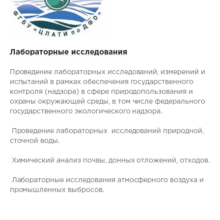
Лабораторные исследования
Проведение лабораторных исследований, измерений и
испытаний в рамках обеспечения государственного
контроля (надзора) в сфере природопользования и
охраны окружающей среды, в том числе федерального
государственного экологического надзора.
Проведение лабораторных исследований природной,
сточной воды.
Химический анализ почвы, донных отложений, отходов.
Лабораторные исследования атмосферного воздуха и
промышленных выбросов.