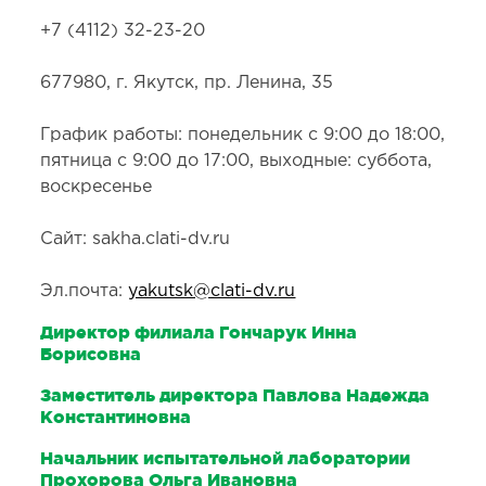
+7 (4112) 32-23-20
677980, г. Якутск, пр. Ленина, 35
График работы: понедельник с 9:00 до 18:00,
пятница с 9:00 до 17:00, выходные: суббота,
воскресенье
Сайт: sakha.clati-dv.ru
Эл.почта:
yakutsk@clati-dv.ru
Директор филиала Гончарук Инна
Борисовна
Заместитель директора Павлова Надежда
Константиновна
Начальник испытательной лаборатории
Прохорова Ольга Ивановна