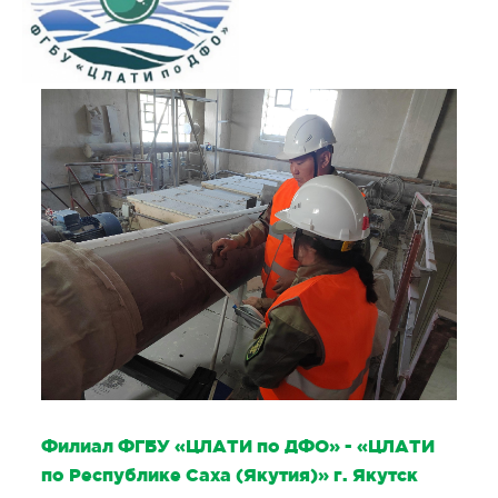
Филиал ФГБУ «ЦЛАТИ по ДФО» - «ЦЛАТИ
по Республике Саха (Якутия)» г. Якутск