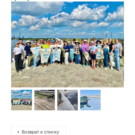
Возврат к списку