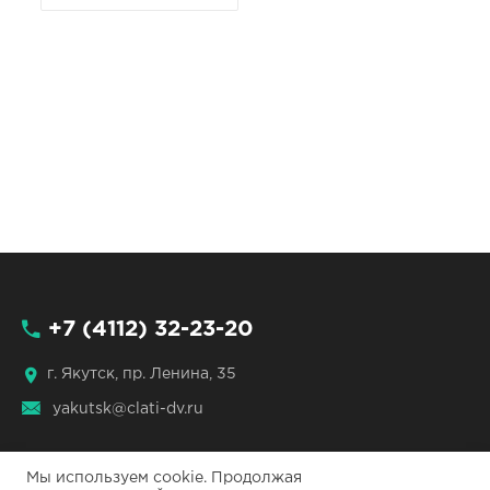
+7 (4112) 32-23-20
г. Якутск, пр. Ленина, 35
yakutsk@clati-dv.ru
Мы используем cookie. Продолжая