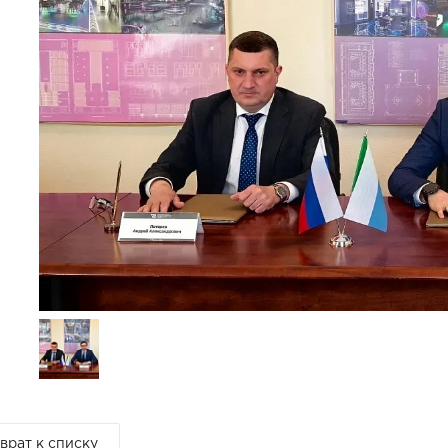
врат к списку