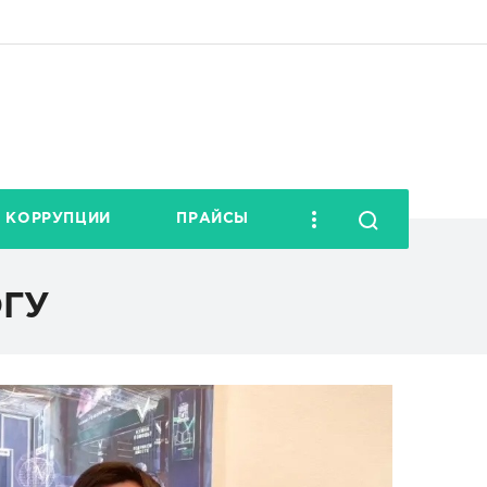
 КОРРУПЦИИ
ПРАЙСЫ
ОГУ